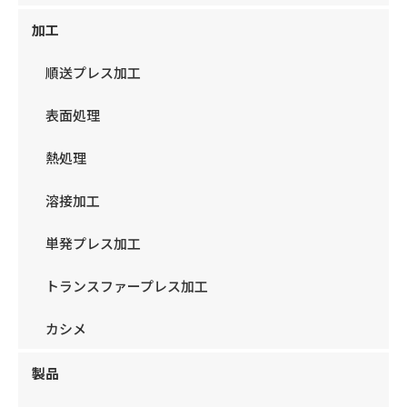
加工
順送プレス加工
表面処理
熱処理
溶接加工
単発プレス加工
トランスファープレス加工
カシメ
製品