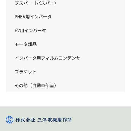
ブスバー（バスバー）
PHEV用インバータ
EV用インバータ
モータ部品
インバータ用フィルムコンデンサ
ブラケット
その他（自動車部品）