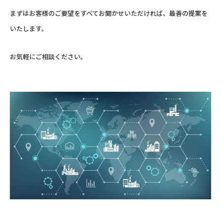
まずはお客様のご要望をすべてお聞かせいただければ、最善の提案を
いたします。
お気軽にご相談ください。