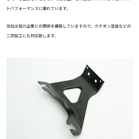
トパフォーマンスに優れています。
当社は協力企業との関係を構築していますので、カチオン塗装などの
二次加工にも対応致します。