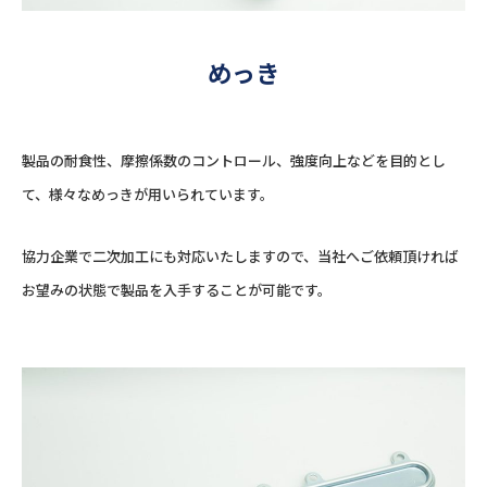
めっき
製品の耐食性、摩擦係数のコントロール、強度向上などを目的とし
て、様々なめっきが用いられています。
協力企業で二次加工にも対応いたしますので、当社へご依頼頂ければ
お望みの状態で製品を入手することが可能です。