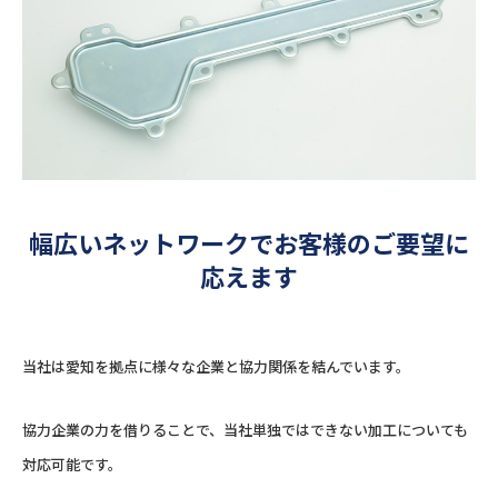
幅広いネットワークでお客様のご要望に
応えます
当社は愛知を拠点に様々な企業と協力関係を結んでいます。
協力企業の力を借りることで、当社単独ではできない加工についても
対応可能です。